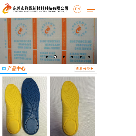
EN
产品中心
查看分类▶