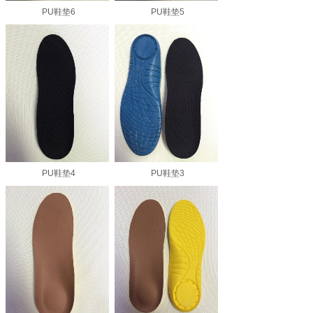
PU鞋垫6
PU鞋垫5
PU鞋垫4
PU鞋垫3